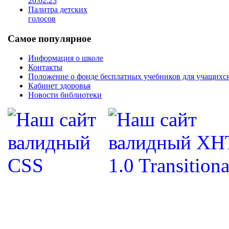
20.02.23
Палитра детских
голосов
Самое популярное
Информация о школе
Контакты
Положение о фонде бесплатных учебников для учащихс
Кабинет здоровья
Новости библиотеки