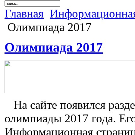
Главная
Информационная
Олимпиада 2017
Олимпиада 2017
На сайте появился разд
олимпиады 2017 года. Его
Информационная страниц