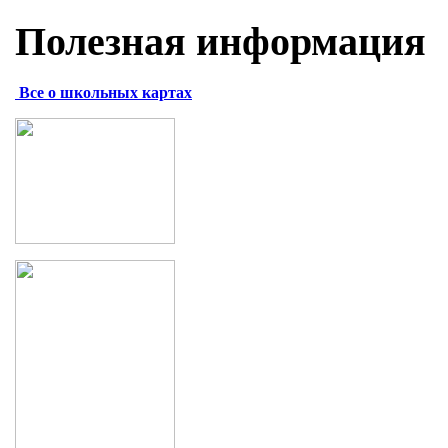
Полезная информация
Все о школьных картах