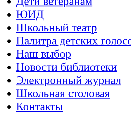
Дети ветеранам
ЮИД
Школьный театр
Палитра детских голос
Наш выбор
Новости библиотеки
Электронный журнал
Школьная столовая
Контакты