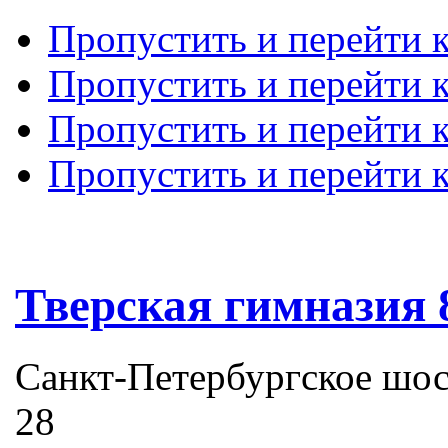
Пропустить и перейти 
Пропустить и перейти к
Пропустить и перейти 
Пропустить и перейти 
Тверская гимназия 
Санкт-Петербургское шоссе
28