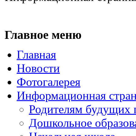
Главное меню
Главная
Новости
Фотогалерея
Информационная стра
Родителям будущих 
Дошкольное образов