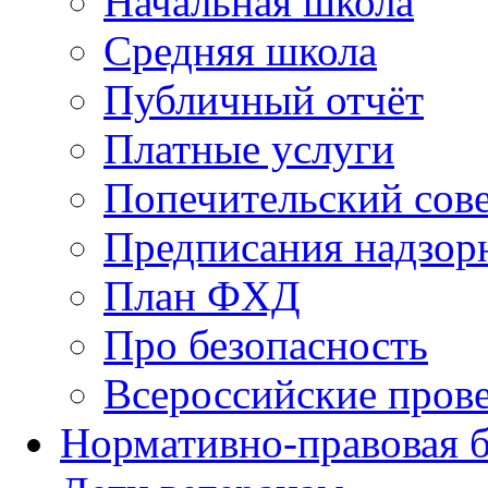
Начальная школа
Средняя школа
Публичный отчёт
Платные услуги
Попечительский сов
Предписания надзор
План ФХД
Про безопасность
Всероссийские пров
Нормативно-правовая б