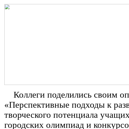
Коллеги поделились своим о
«Перспективные подходы к раз
творческого потенциала учащих
городских олимпиад и конкурсо