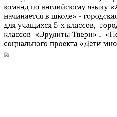
команд по английскому языку «
начинается в школе» - городска
для учащихся 5-х классов,
горо
классов
«Эрудиты Твери» ,
«По
социального проекта «Дети мн