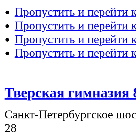
Пропустить и перейти 
Пропустить и перейти к
Пропустить и перейти 
Пропустить и перейти 
Тверская гимназия 
Санкт-Петербургское шоссе
28