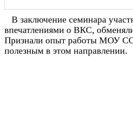
В заключение семинара участ
впечатлениями о ВКС, обменял
Признали опыт работы МОУ СО
полезным в этом направлении.