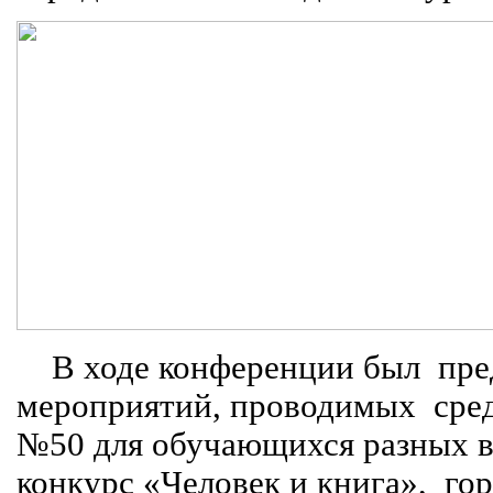
В ходе конференции был
пре
мероприятий, проводимых
сре
№50 для обучающихся разных в
конкурс «Человек и книга»,
го