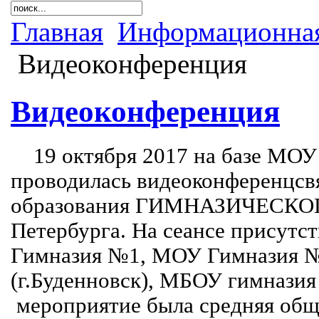
Главная
Информационная
Видеоконференция
Видеоконференция
19 октября 2017 на базе МО
проводилась видеоконференцсв
образования ГИМНАЗИЧЕСКО
Петербурга. На сеансе присутс
Гимназия №1, МОУ Гимназия №
(г.Буденновск), МБОУ гимназия
мероприятие была средняя общ