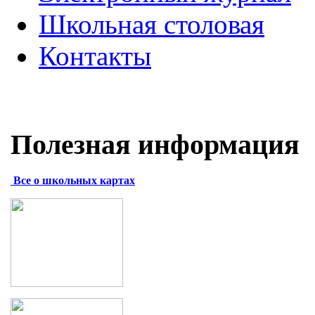
Школьная столовая
Контакты
Полезная информация
Все о школьных картах