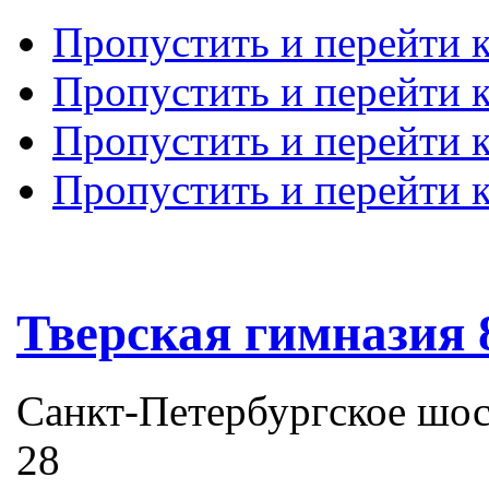
Пропустить и перейти 
Пропустить и перейти к
Пропустить и перейти 
Пропустить и перейти 
Тверская гимназия 
Санкт-Петербургское шоссе
28