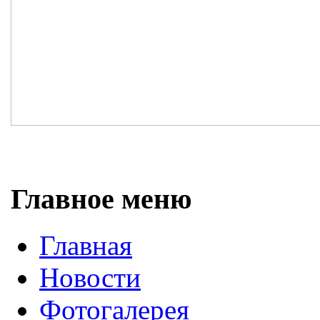
Главное меню
Главная
Новости
Фотогалерея