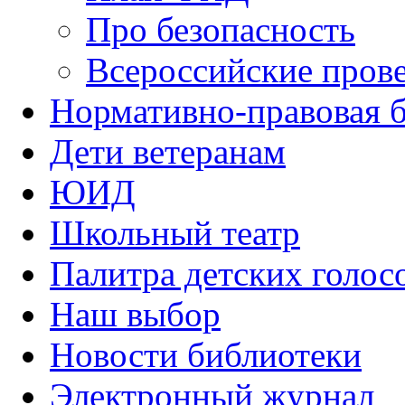
Про безопасность
Всероссийские пров
Нормативно-правовая б
Дети ветеранам
ЮИД
Школьный театр
Палитра детских голос
Наш выбор
Новости библиотеки
Электронный журнал