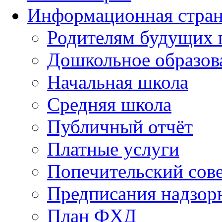
Информационная стра
Родителям будущих 
Дошкольное образов
Начальная школа
Средняя школа
Публичный отчёт
Платные услуги
Попечительский сов
Предписания надзор
План ФХД