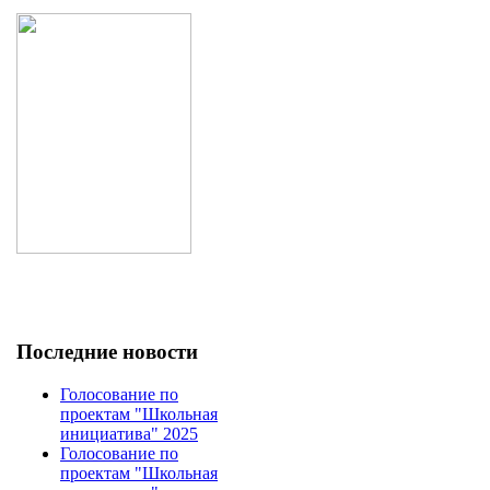
Последние новости
Голосование по
проектам "Школьная
инициатива" 2025
Голосование по
проектам "Школьная