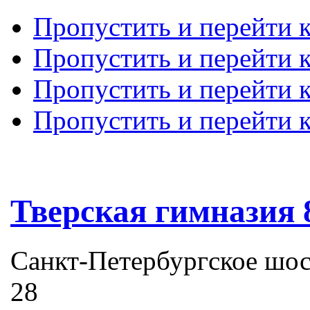
Пропустить и перейти 
Пропустить и перейти к
Пропустить и перейти 
Пропустить и перейти 
Тверская гимназия 
Санкт-Петербургское шоссе
28