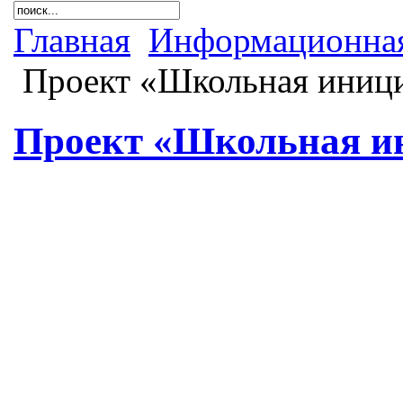
Главная
Информационная
Проект «Школьная иници
Проект «Школьная и