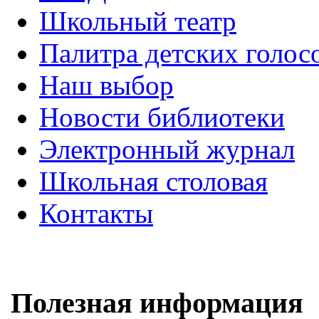
Школьный театр
Палитра детских голос
Наш выбор
Новости библиотеки
Электронный журнал
Школьная столовая
Контакты
Полезная информация