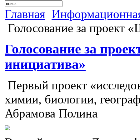
Главная
Информационная
Голосование за проект «
Голосование за прое
инициатива»
Первый проект «исследов
химии, биологии, географ
Абрамова Полина