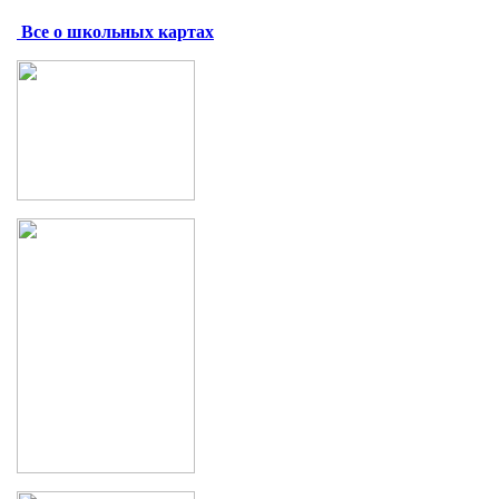
Все о школьных картах