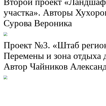
Второй проект «Ландшаф
участка». Авторы Хухоро
Сурова Вероника
Проект №3. «Штаб регио
Перемены и зона отдыха 
Автор Чайников Алексан