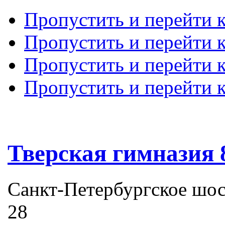
Пропустить и перейти 
Пропустить и перейти к
Пропустить и перейти 
Пропустить и перейти 
Тверская гимназия 
Санкт-Петербургское шоссе
28