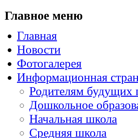
Главное меню
Главная
Новости
Фотогалерея
Информационная стра
Родителям будущих 
Дошкольное образов
Начальная школа
Средняя школа