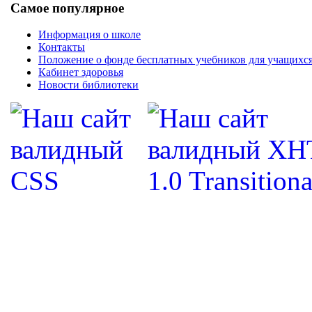
Самое популярное
Информация о школе
Контакты
Положение о фонде бесплатных учебников для учащихс
Кабинет здоровья
Новости библиотеки